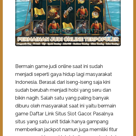
Bermain game judi online saat ini sudah
menjadi seperti gaya hidup lagi masyarakat
Indonesia. Berasal dari iseng-iseng saja kini
sudah berubah menjadi hobi yang seru dan
bikin nagih. Salah satu yang paling banyak
diburu oleh masyarakat saat ini yaitu bermain
game Daftar Link Situs Slot Gacor. Pasalnya
situs yang satu unit tidak hanya gampang
memberikan jackpot namun juga memiliki fitur