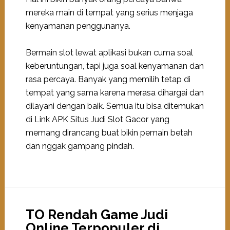
mereka main di tempat yang serius menjaga
kenyamanan penggunanya.
Bermain slot lewat aplikasi bukan cuma soal
keberuntungan, tapi juga soal kenyamanan dan
rasa percaya. Banyak yang memilih tetap di
tempat yang sama karena merasa dihargai dan
dilayani dengan baik. Semua itu bisa ditemukan
di Link APK Situs Judi Slot Gacor yang
memang dirancang buat bikin pemain betah
dan nggak gampang pindah.
TO Rendah Game Judi
Online Terpopuler di