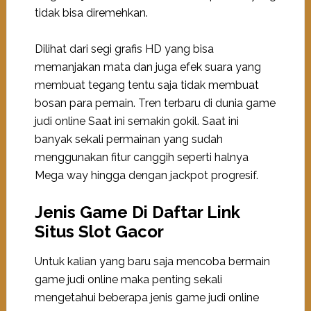
tidak bisa diremehkan.
Dilihat dari segi grafis HD yang bisa
memanjakan mata dan juga efek suara yang
membuat tegang tentu saja tidak membuat
bosan para pemain. Tren terbaru di dunia game
judi online Saat ini semakin gokil. Saat ini
banyak sekali permainan yang sudah
menggunakan fitur canggih seperti halnya
Mega way hingga dengan jackpot progresif.
Jenis Game Di Daftar Link
Situs Slot Gacor
Untuk kalian yang baru saja mencoba bermain
game judi online maka penting sekali
mengetahui beberapa jenis game judi online