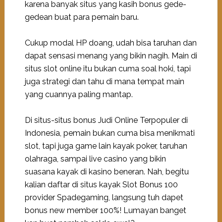
karena banyak situs yang kasih bonus gede-
gedean buat para pemain baru.
Cukup modal HP doang, udah bisa taruhan dan
dapat sensasi menang yang bikin nagih.
Main di
situs slot online itu bukan cuma soal hoki, tapi
juga strategi dan tahu di mana tempat main
yang cuannya paling mantap.
Di situs-situs bonus Judi Online Terpopuler di
Indonesia, pemain bukan cuma bisa menikmati
slot, tapi juga game lain kayak poker, taruhan
olahraga, sampai live casino yang bikin
suasana kayak di kasino beneran. Nah, begitu
kalian daftar di situs kayak Slot Bonus 100
provider Spadegaming, langsung tuh dapet
bonus new member 100%! Lumayan banget