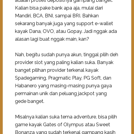
adalah proses depositnya gampang banget.
Kalian bisa pake bank apa aja, mulai dari
Mandiri, BCA, BNI, sampai BRI. Bahkan
sekarang banyak juga yang support e-wallet
kayak Dana, OVO, atau Gopay. Jadi nggak ada
alasan lagi buat nggak main, kan?
Nah, begitu sudah punya akun, tinggal pilih deh
provider slot yang paling kalian suka. Banyak
banget pilihan provider terkenal kayak
Spadegaming, Pragmatic Play, PG Soft, dan
Habanero yang masing-masing punya gaya
permainan unik dan peluang jackpot yang
gede banget.
Misalnya kalian suka tema adventure, bisa pilih
game kayak Gates of Olympus atau Sweet
Bonanza yang sudah terkenal gampang kasih