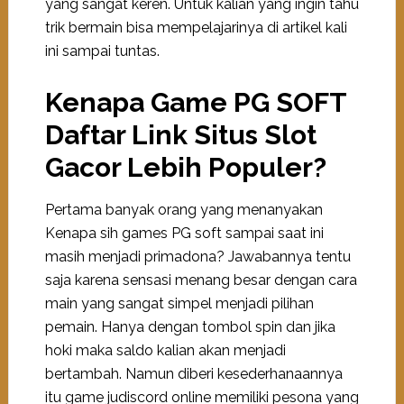
yang sangat keren. Untuk kalian yang ingin tahu
trik bermain bisa mempelajarinya di artikel kali
ini sampai tuntas.
Kenapa Game PG SOFT
Daftar Link Situs Slot
Gacor Lebih Populer?
Pertama banyak orang yang menanyakan
Kenapa sih games PG soft sampai saat ini
masih menjadi primadona? Jawabannya tentu
saja karena sensasi menang besar dengan cara
main yang sangat simpel menjadi pilihan
pemain. Hanya dengan tombol spin dan jika
hoki maka saldo kalian akan menjadi
bertambah. Namun diberi kesederhanaannya
itu game judiscord online memiliki pesona yang