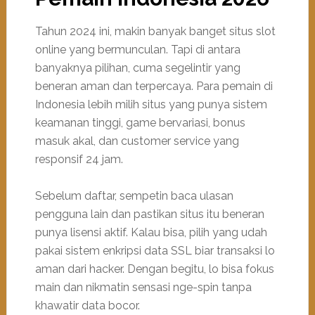
Tahun 2024 ini, makin banyak banget situs slot
online yang bermunculan. Tapi di antara
banyaknya pilihan, cuma segelintir yang
beneran aman dan terpercaya. Para pemain di
Indonesia lebih milih situs yang punya sistem
keamanan tinggi, game bervariasi, bonus
masuk akal, dan customer service yang
responsif 24 jam.
Sebelum daftar, sempetin baca ulasan
pengguna lain dan pastikan situs itu beneran
punya lisensi aktif. Kalau bisa, pilih yang udah
pakai sistem enkripsi data SSL biar transaksi lo
aman dari hacker. Dengan begitu, lo bisa fokus
main dan nikmatin sensasi nge-spin tanpa
khawatir data bocor.