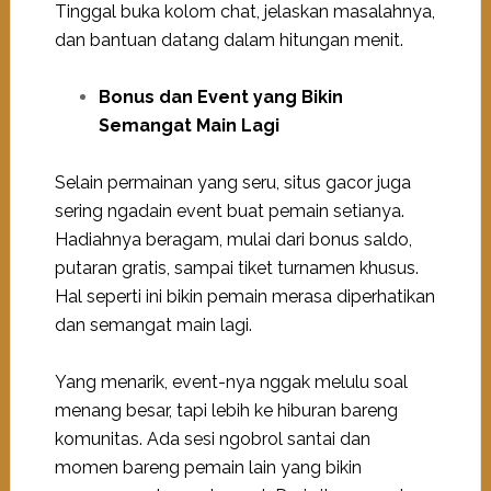
Tinggal buka kolom chat, jelaskan masalahnya,
dan bantuan datang dalam hitungan menit.
Bonus dan Event yang Bikin
Semangat Main Lagi
Selain permainan yang seru, situs gacor juga
sering ngadain event buat pemain setianya.
Hadiahnya beragam, mulai dari bonus saldo,
putaran gratis, sampai tiket turnamen khusus.
Hal seperti ini bikin pemain merasa diperhatikan
dan semangat main lagi.
Yang menarik, event-nya nggak melulu soal
menang besar, tapi lebih ke hiburan bareng
komunitas. Ada sesi ngobrol santai dan
momen bareng pemain lain yang bikin