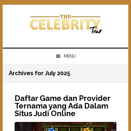
Skip
Skip
Skip
to
to
to
primary
main
primary
navigation
content
sidebar
MENU
Archives for July 2025
Daftar Game dan Provider
Ternama yang Ada Dalam
Situs Judi Online