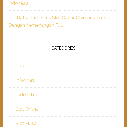
Indonesia
Daftar Link Situs Slot Gacor Olympus Teratas
Dengan Kemenangan Full
CATEGORIES
Blog
Informasi
Judi Online
Slot Online
Slot Pulsa