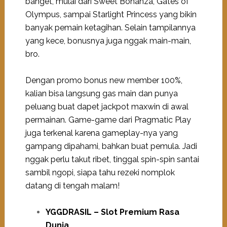
banget, mulai dari Sweet Bonanza, Gates of
Olympus, sampai Starlight Princess yang bikin
banyak pemain ketagihan. Selain tampilannya
yang kece, bonusnya juga nggak main-main,
bro.
Dengan promo bonus new member 100%,
kalian bisa langsung gas main dan punya
peluang buat dapet jackpot maxwin di awal
permainan.
Game-game dari Pragmatic Play
juga terkenal karena gameplay-nya yang
gampang dipahami, bahkan buat pemula. Jadi
nggak perlu takut ribet, tinggal spin-spin santai
sambil ngopi, siapa tahu rezeki nomplok
datang di tengah malam!
YGGDRASIL – Slot Premium Rasa
Dunia