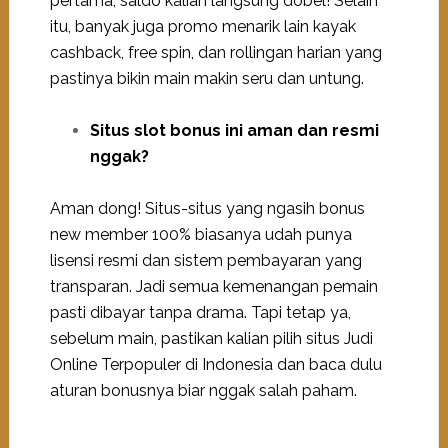
pertama, saldo kalian langsung dobel! Selain
itu, banyak juga promo menarik lain kayak
cashback, free spin, dan rollingan harian yang
pastinya bikin main makin seru dan untung.
Situs slot bonus ini aman dan resmi
nggak?
Aman dong! Situs-situs yang ngasih bonus
new member 100% biasanya udah punya
lisensi resmi dan sistem pembayaran yang
transparan. Jadi semua kemenangan pemain
pasti dibayar tanpa drama. Tapi tetap ya,
sebelum main, pastikan kalian pilih situs Judi
Online Terpopuler di Indonesia dan baca dulu
aturan bonusnya biar nggak salah paham.